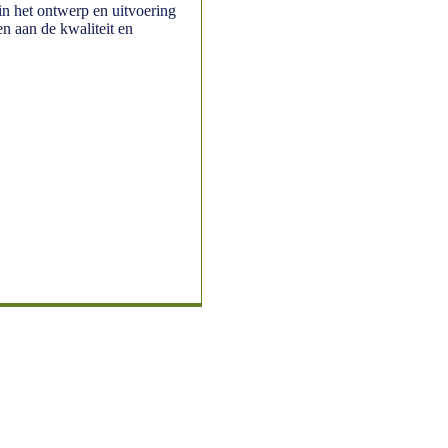
in het ontwerp en uitvoering
n aan de kwaliteit en